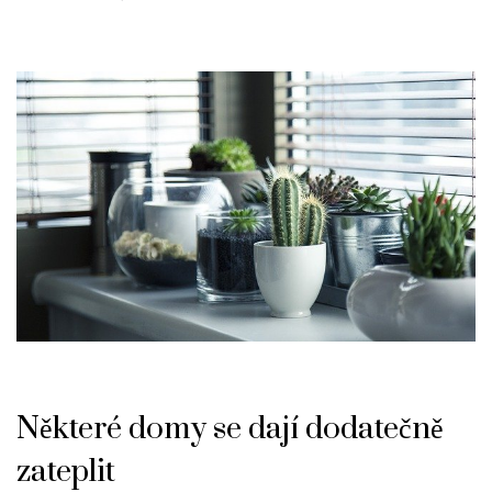
Některé domy se dají dodatečně
zateplit