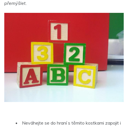
přemýšlet.
Neváhejte se do hraní s těmito kostkami zapojit i